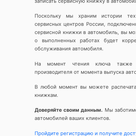
записать сервисную книжку в автомобил
Поскольку мы храним истории тех
сервисных центров России, подключен
сервисной книжки в автомобиль, вы м
о выполненных работах будет корре
обслуживания автомобиля.
На момент чтения ключа также 
производителя от момента выпуска авт
В любой момент вы можете распечата
книжкам.
Доверяйте своим данным.
Мы заботимс
автомобилей ваших клиентов.
Пройдите регистрацию и получите дост