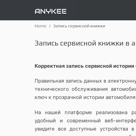
ANYKEE
Home
Запись сервисной книжки
Запись сервисной книжки в 
Корректная запись сервисной истории 
Правильная запись данных в электрон
технического обслуживания автомоби
ключ к прозрачной истории автомобиля
На нашей платформе реализована р
удобный и современный веб-интерф
увидите все доступные устройства 