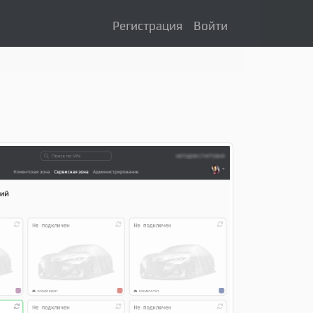
Регистрация
Войти